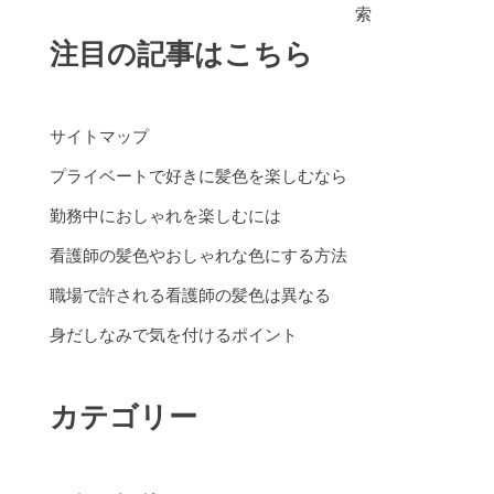
索
注目の記事はこちら
サイトマップ
プライベートで好きに髪色を楽しむなら
勤務中におしゃれを楽しむには
看護師の髪色やおしゃれな色にする方法
職場で許される看護師の髪色は異なる
身だしなみで気を付けるポイント
カテゴリー