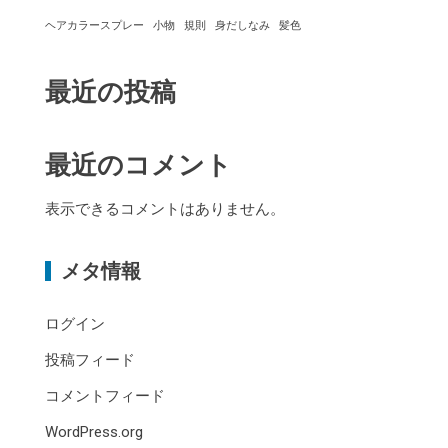
ヘアカラースプレー
小物
規則
身だしなみ
髪色
最近の投稿
最近のコメント
表示できるコメントはありません。
メタ情報
ログイン
投稿フィード
コメントフィード
WordPress.org